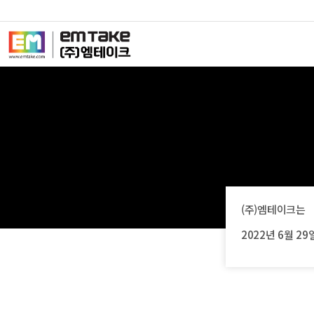
(주)엠테이크는
2022년 6월 29