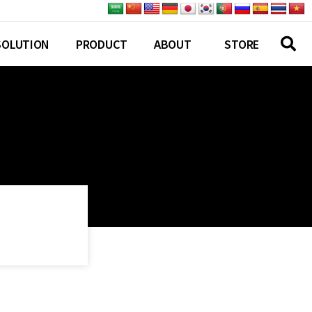
SOLUTION
PRODUCT
ABOUT
STORE