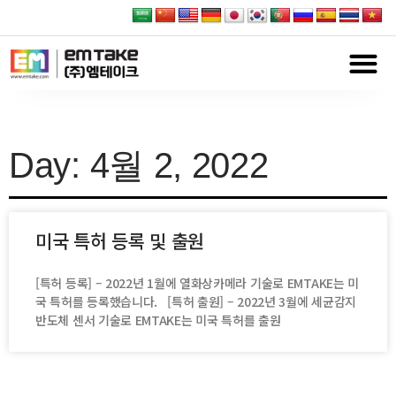
Day: 4월 2, 2022
미국 특허 등록 및 출원
[특허 등록] – 2022년 1월에 열화상카메라 기술로 EMTAKE는 미
국 특허를 등록했습니다. [특허 출원] – 2022년 3월에 세균감지
반도체 센서 기술로 EMTAKE는 미국 특허를 출원