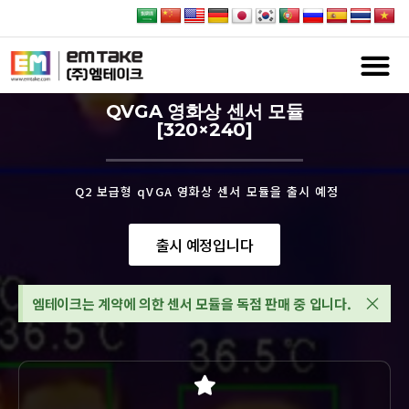
QVGA 영화상 센서 모듈
[320×240]
Q2 보급형 qVGA 영화상 센서 모듈을 출시 예정
출시 예정입니다
×
엠테이크는 계약에 의한 센서 모듈을 독점 판매 중 입니다.