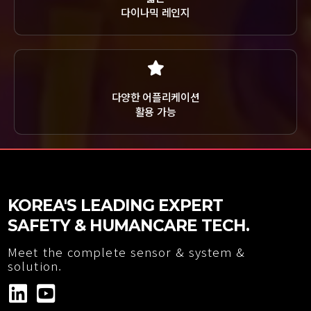
다이나믹 레인지
다양한 어플리케이션
활용 가능
KOREA'S LEADING EXPERT
SAFETY & HUMANCARE TECH.
Meet the complete sensor & system &
solution.