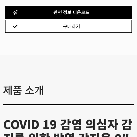
관련 정보 다운로드
구매하기
제품 소개
COVID 19 감염 의심자 감