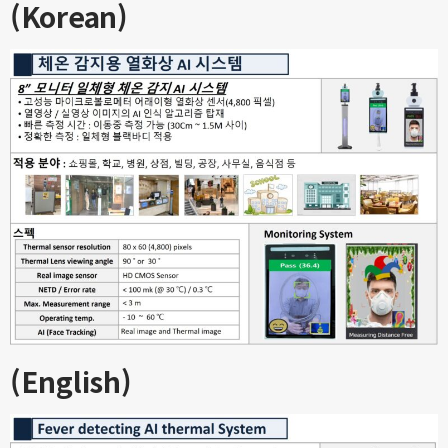
(Korean)
(English)