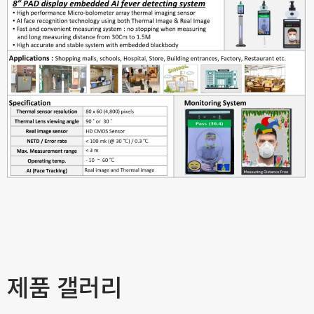
제품 갤러리