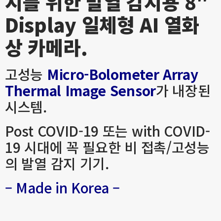
지를 위한 발열 감지용 8″
Display 일체형 AI 열화
상 카메라.
고성능
Micro-Bolometer Array
Thermal Image Sensor
가 내장된
시스템.
Post COVID-19 또는 with COVID-
19 시대에 꼭 필요한 비 접촉/고성능
의 발열 감지 기기.
– Made in Korea –