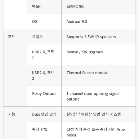
메모리
EMMC 8G
OS
Android 9.0
포트
오디오
Supports 2.5W/4R speakers
USB2.0, 포트
Mouse / SW upgrade
1
USB2.0, 포트
Thermal Sensor module
2
Relay Output
1 channel door opening signal
output
기능
Dual 안면 인식
실영상 / 열화상 안면 인식 시스템
측정 방법
고정 거리 측정 또는 측정 거리 Free
Mode