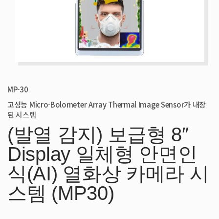
MP-30
고성능 Micro-Bolometer Array Thermal Image Sensor가 내장
된 시스템
(발열 감지) 보급형 8″
Display 일체형 안면인
식(AI) 열화상 카메라 시
스템 (MP30)