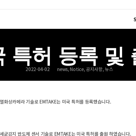
 특허 등록 및
2022-04-02
news
,
Notice
,
공지사항
,
뉴스
월에 열화상카메라 기술로 EMTAKE는 미국 특허를 등록했습니다.
에 세균감지 반도체 센서 기술로 EMTAKE는 미국 특허를 출원 하였습니다.