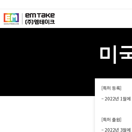
미국
[특허 등록]
– 2022년 1
[특허 출원]
– 2022년 3월